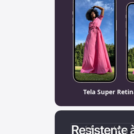
Tela Super Reti