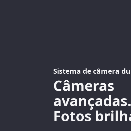
Sistema de câmera du
Câmeras
avançadas
Fotos brilh